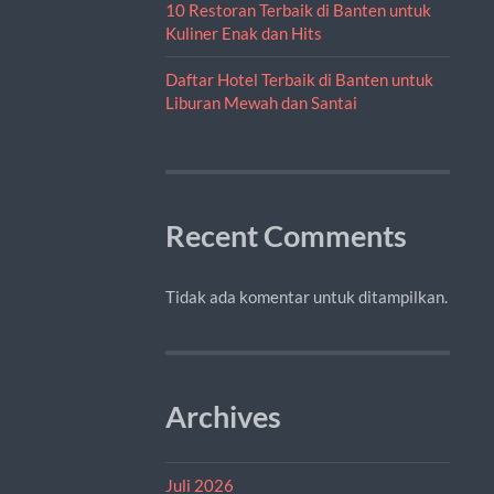
10 Restoran Terbaik di Banten untuk
Kuliner Enak dan Hits
Daftar Hotel Terbaik di Banten untuk
Liburan Mewah dan Santai
Recent Comments
Tidak ada komentar untuk ditampilkan.
Archives
Juli 2026