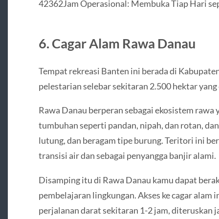
42362Jam Operasional: Membuka Tiap Hari s
6. Cagar Alam Rawa Danau
Tempat rekreasi Banten ini berada di Kabupaten
pelestarian selebar sekitaran 2.500 hektar yan
Rawa Danau berperan sebagai ekosistem rawa
tumbuhan seperti pandan, nipah, dan rotan, dan 
lutung, dan beragam tipe burung. Teritori ini 
transisi air dan sebagai penyangga banjir alami.
Disamping itu di Rawa Danau kamu dapat berakti
pembelajaran lingkungan. Akses ke cagar alam in
perjalanan darat sekitaran 1-2 jam, diteruskan j