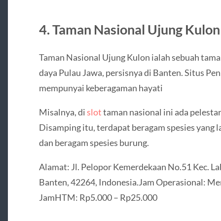
4. Taman Nasional Ujung Kulon
Taman Nasional Ujung Kulon ialah sebuah taman
daya Pulau Jawa, persisnya di Banten. Situs P
mempunyai keberagaman hayati
Misalnya, di
slot
taman nasional ini ada pelest
Disamping itu, terdapat beragam spesies yang la
dan beragam spesies burung.
Alamat: Jl. Pelopor Kemerdekaan No.51 Kec. La
Banten, 42264, Indonesia.Jam Operasional: Me
JamHTM: Rp5.000 – Rp25.000