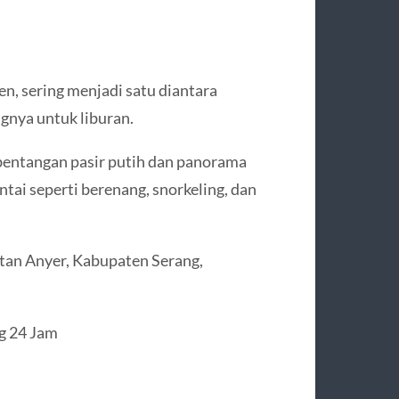
n, sering menjadi satu diantara
ngnya untuk liburan.
bentangan pasir putih dan panorama
ntai seperti berenang, snorkeling, dan
tan Anyer, Kabupaten Serang,
g 24 Jam