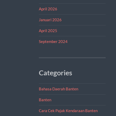
April 2026
Januari 2026
April 2025
September 2024
Categories
Bahasa Daerah Banten
Banten
Cara Cek Pajak Kendaraan Banten