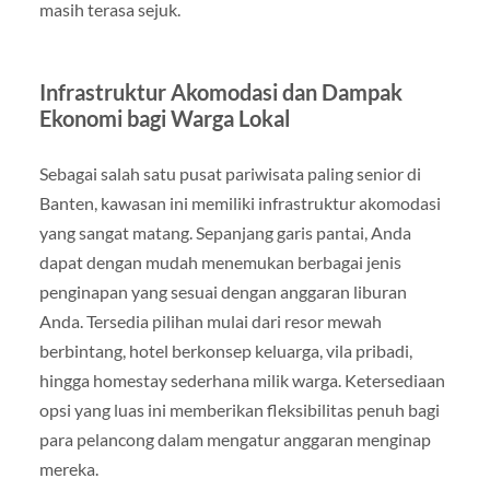
masih terasa sejuk.
Infrastruktur Akomodasi dan Dampak
Ekonomi bagi Warga Lokal
Sebagai salah satu pusat pariwisata paling senior di
Banten, kawasan ini memiliki infrastruktur akomodasi
yang sangat matang. Sepanjang garis pantai, Anda
dapat dengan mudah menemukan berbagai jenis
penginapan yang sesuai dengan anggaran liburan
Anda. Tersedia pilihan mulai dari resor mewah
berbintang, hotel berkonsep keluarga, vila pribadi,
hingga homestay sederhana milik warga. Ketersediaan
opsi yang luas ini memberikan fleksibilitas penuh bagi
para pelancong dalam mengatur anggaran menginap
mereka.