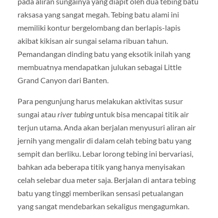
pada aliran sungainya yang diapit oleh dua tebing batu
raksasa yang sangat megah. Tebing batu alami ini
memiliki kontur bergelombang dan berlapis-lapis
akibat kikisan air sungai selama ribuan tahun.
Pemandangan dinding batu yang eksotik inilah yang
membuatnya mendapatkan julukan sebagai Little
Grand Canyon dari Banten.
Para pengunjung harus melakukan aktivitas susur
sungai atau
river tubing
untuk bisa mencapai titik air
terjun utama. Anda akan berjalan menyusuri aliran air
jernih yang mengalir di dalam celah tebing batu yang
sempit dan berliku. Lebar lorong tebing ini bervariasi,
bahkan ada beberapa titik yang hanya menyisakan
celah selebar dua meter saja. Berjalan di antara tebing
batu yang tinggi memberikan sensasi petualangan
yang sangat mendebarkan sekaligus mengagumkan.