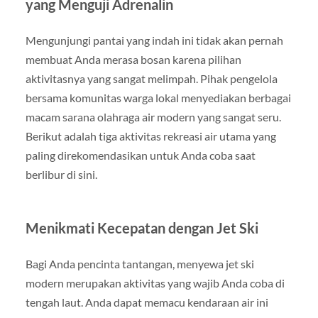
yang Menguji Adrenalin
Mengunjungi pantai yang indah ini tidak akan pernah
membuat Anda merasa bosan karena pilihan
aktivitasnya yang sangat melimpah. Pihak pengelola
bersama komunitas warga lokal menyediakan berbagai
macam sarana olahraga air modern yang sangat seru.
Berikut adalah tiga aktivitas rekreasi air utama yang
paling direkomendasikan untuk Anda coba saat
berlibur di sini.
Menikmati Kecepatan dengan Jet Ski
Bagi Anda pencinta tantangan, menyewa jet ski
modern merupakan aktivitas yang wajib Anda coba di
tengah laut. Anda dapat memacu kendaraan air ini