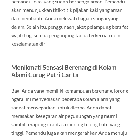
pemandu lokal yang sudah berpengalaman. Pemandu
akan menunjukkan titik-titik pijakan kaki yang aman
dan membantu Anda melewati bagian sungai yang
dalam. Selain itu, penggunaan jaket pelampung bersifat
wajib bagi semua pengunjung tanpa terkecuali demi
keselamatan diri.
Menikmati Sensasi Berenang di Kolam
Alami Curug Putri Carita
Bagi Anda yang memiliki kemampuan berenang, lorong
ngarai ini menyediakan beberapa kolam alami yang
sangat menyegarkan untuk dicoba. Anda dapat
merasakan kesegaran air pegunungan yang murni
sambil terapung di antara dinding tebing batu yang
tinggi. Pemandu juga akan mengarahkan Anda menuju