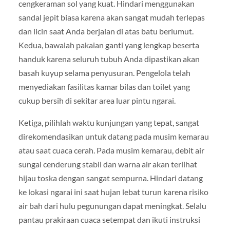
cengkeraman sol yang kuat. Hindari menggunakan
sandal jepit biasa karena akan sangat mudah terlepas
dan licin saat Anda berjalan di atas batu berlumut.
Kedua, bawalah pakaian ganti yang lengkap beserta
handuk karena seluruh tubuh Anda dipastikan akan
basah kuyup selama penyusuran. Pengelola telah
menyediakan fasilitas kamar bilas dan toilet yang
cukup bersih di sekitar area luar pintu ngarai.
Ketiga, pilihlah waktu kunjungan yang tepat, sangat
direkomendasikan untuk datang pada musim kemarau
atau saat cuaca cerah. Pada musim kemarau, debit air
sungai cenderung stabil dan warna air akan terlihat
hijau toska dengan sangat sempurna. Hindari datang
ke lokasi ngarai ini saat hujan lebat turun karena risiko
air bah dari hulu pegunungan dapat meningkat. Selalu
pantau prakiraan cuaca setempat dan ikuti instruksi