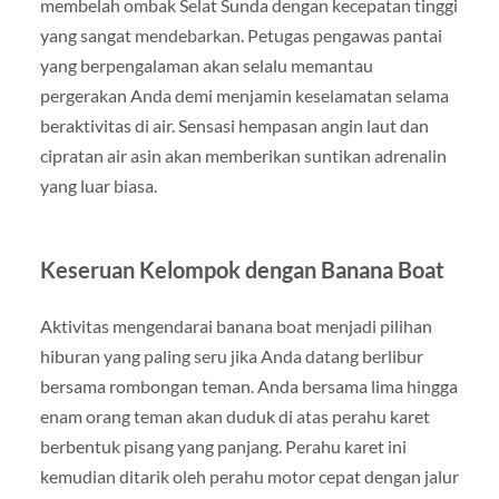
membelah ombak Selat Sunda dengan kecepatan tinggi
yang sangat mendebarkan. Petugas pengawas pantai
yang berpengalaman akan selalu memantau
pergerakan Anda demi menjamin keselamatan selama
beraktivitas di air. Sensasi hempasan angin laut dan
cipratan air asin akan memberikan suntikan adrenalin
yang luar biasa.
Keseruan Kelompok dengan Banana Boat
Aktivitas mengendarai banana boat menjadi pilihan
hiburan yang paling seru jika Anda datang berlibur
bersama rombongan teman. Anda bersama lima hingga
enam orang teman akan duduk di atas perahu karet
berbentuk pisang yang panjang. Perahu karet ini
kemudian ditarik oleh perahu motor cepat dengan jalur