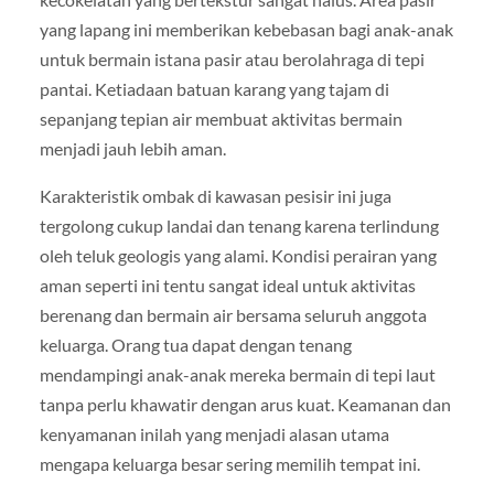
yang lapang ini memberikan kebebasan bagi anak-anak
untuk bermain istana pasir atau berolahraga di tepi
pantai. Ketiadaan batuan karang yang tajam di
sepanjang tepian air membuat aktivitas bermain
menjadi jauh lebih aman.
Karakteristik ombak di kawasan pesisir ini juga
tergolong cukup landai dan tenang karena terlindung
oleh teluk geologis yang alami. Kondisi perairan yang
aman seperti ini tentu sangat ideal untuk aktivitas
berenang dan bermain air bersama seluruh anggota
keluarga. Orang tua dapat dengan tenang
mendampingi anak-anak mereka bermain di tepi laut
tanpa perlu khawatir dengan arus kuat. Keamanan dan
kenyamanan inilah yang menjadi alasan utama
mengapa keluarga besar sering memilih tempat ini.