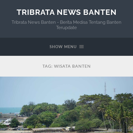
TRIBRATA NEWS BANTEN
Tribrata News Banten - Berita Medisa Tentang Banten
Terupdate
SHOW MENU
TAG:
WISATA BANTEN