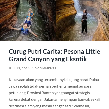
Curug Putri Carita: Pesona Little
Grand Canyon yang Eksotik
JULI 15, 2026
/
0 COMMENTS
Kekayaan alam yang tersembunyi di ujung barat Pulau
Jawa seolah tidak pernah berhenti memukau para
petualang. Provinsi Banten yang sangat strategis
karena dekat dengan Jakarta menyimpan banyak sekali
destinasi alam yang masih sangat asri. Selama ini,