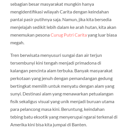
sebagian besar masyarakat mungkin hanya
mengidentifikasi wilayah Carita dengan keindahan
pantai pasir putihnya saja. Namun, jika kita bersedia
menjelajah sedikit lebih dalam ke arah hutan, kita akan
menemukan pesona
Curug Putri Carita
yang luar biasa
megah.
Tren berwisata menyusuri sungai dan air terjun
tersembunyi kini tengah menjadi primadona di
kalangan pencinta alam terbuka. Banyak masyarakat
perkotaan yang jenuh dengan pemandangan gedung
bertingkat memilih untuk menyatu dengan alam yang
sunyi. Destinasi alam yang menawarkan petualangan
fisik sekaligus visual yang unik menjadi buruan utama
para pelancong masa kini. Beruntung, keindahan
tebing batu eksotik yang menyerupai ngarai terkenal di
Amerika kini bisa kita jumpai di Banten.