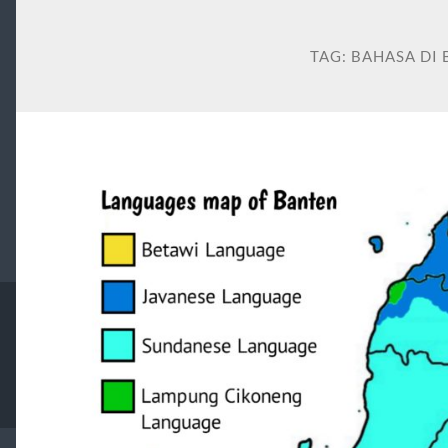
TAG:
BAHASA DI