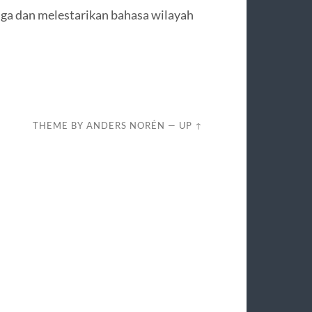
aga dan melestarikan bahasa wilayah
THEME BY
ANDERS NORÉN
—
UP ↑