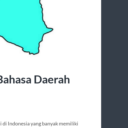
Bahasa Daerah
i di Indonesia yang banyak memiliki