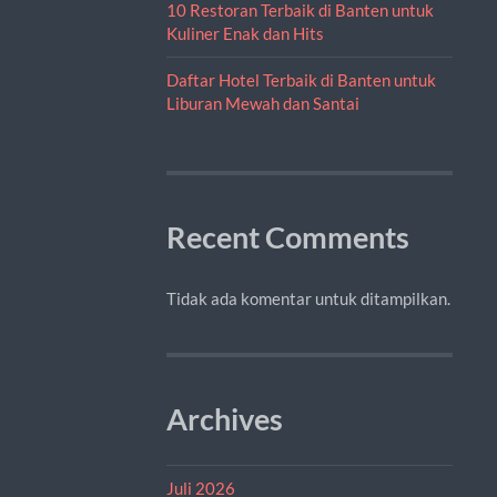
10 Restoran Terbaik di Banten untuk
Kuliner Enak dan Hits
Daftar Hotel Terbaik di Banten untuk
Liburan Mewah dan Santai
Recent Comments
Tidak ada komentar untuk ditampilkan.
Archives
Juli 2026