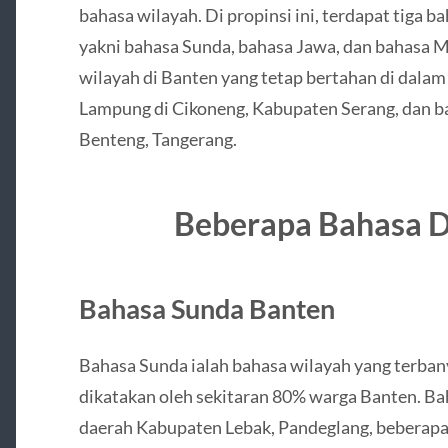
bahasa wilayah. Di propinsi ini, terdapat tiga b
yakni bahasa Sunda, bahasa Jawa, dan bahasa M
wilayah di Banten yang tetap bertahan di dala
Lampung di Cikoneng, Kabupaten Serang, dan b
Benteng, Tangerang.
Beberapa Bahasa 
Bahasa Sunda Banten
Bahasa Sunda ialah bahasa wilayah yang terbany
dikatakan oleh sekitaran 80% warga Banten. Bah
daerah Kabupaten Lebak, Pandeglang, beberap