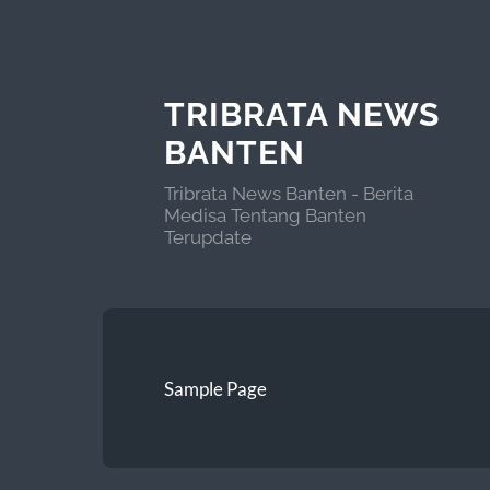
TRIBRATA NEWS
BANTEN
Tribrata News Banten - Berita
Medisa Tentang Banten
Terupdate
Sample Page