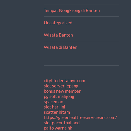
Tempat Nongkrong di Banten
Uncategorized
Wisata Banten
Wisata di Banten
citylifedentalnyc.com
slot server jepang
bonus new member
pg soft mahjong
spaceman
slot hari ini
scatter hitam
https://greenleaftreeservicesinc.com/
slot gacor thailand
paito warna hk