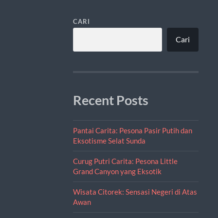
CARI
Cari
Recent Posts
Pantai Carita: Pesona Pasir Putih dan
Eksotisme Selat Sunda
Curug Putri Carita: Pesona Little
Grand Canyon yang Eksotik
Wisata Citorek: Sensasi Negeri di Atas
Awan