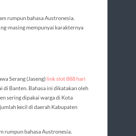
lam rumpun bahasa Austronesia.
sing-masing mempunyai karakternya
awa Serang (Jaseng)
link slot 888 hari
i di Banten. Bahasa ini dikatakan oleh
n sering dipakai warga di Kota
jumlah kecil di daerah Kabupaten
am rumpun bahasa Austronesia.